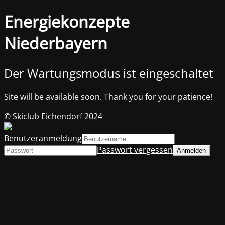
Energiekonzepte
Niederbayern
Der Wartungsmodus ist eingeschaltet
Site will be available soon. Thank you for your patience!
© Skiclub Eichendorf 2024
Benutzeranmeldung
Passwort vergessen